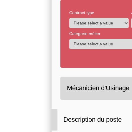
Contract type
Catégorie métier
Mécanicien d'Usinage
Description du poste