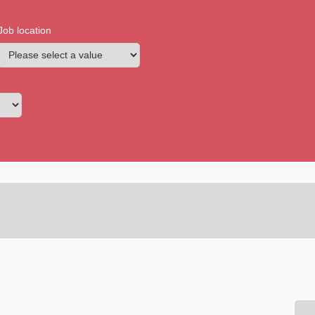
Job location