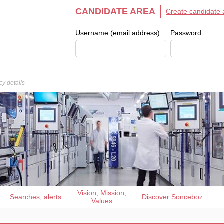
CANDIDATE AREA
Create candidate 
Username (email address)
Password
y details
Vision, Mission,
Searches, alerts
Discover Sonceboz
Values