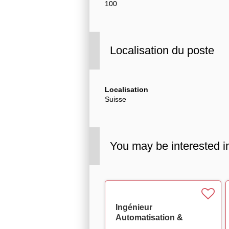
100
Localisation du poste
Localisation
Suisse
You may be interested i
Ingénieur
Automatisation &
Robotique